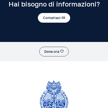
Hai bisogno di informazioni?
Contattaci
Dona ora