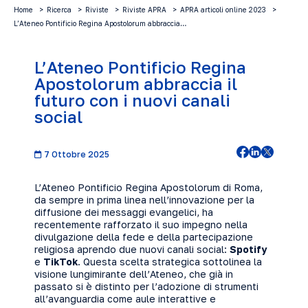
Home
Ricerca
Riviste
Riviste APRA
APRA articoli online 2023
L’Ateneo Pontificio Regina Apostolorum abbraccia…
L’Ateneo Pontificio Regina
Apostolorum abbraccia il
futuro con i nuovi canali
social
7 Ottobre 2025
L’Ateneo Pontificio Regina Apostolorum di Roma,
da sempre in prima linea nell’innovazione per la
diffusione dei messaggi evangelici, ha
recentemente rafforzato il suo impegno nella
divulgazione della fede e della partecipazione
religiosa aprendo due nuovi canali social:
Spotify
e
TikTok
. Questa scelta strategica sottolinea la
visione lungimirante dell’Ateneo, che già in
passato si è distinto per l’adozione di strumenti
all’avanguardia come aule interattive e