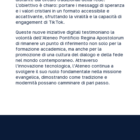
L’obiettivo è chiaro: portare i messaggi di speranza
e i valori cristiani in un formato accessibile e
accattivante, sfruttando la viralità e la capacità di
engagement di TikTok.
Queste nuove iniziative digitali testimoniano la
volontà dell’Ateneo Pontificio Regina Apostolorum
di rimanere un punto di riferimento non solo per la
formazione accademica, ma anche per la
promozione di una cultura del dialogo e della fede
nel mondo contemporaneo. Attraverso
l’innovazione tecnologica, l’Ateneo continua a
svolgere il suo ruolo fondamentale nella missione
evangelica, dimostrando come tradizione e
modernità possano camminare di pari passo.