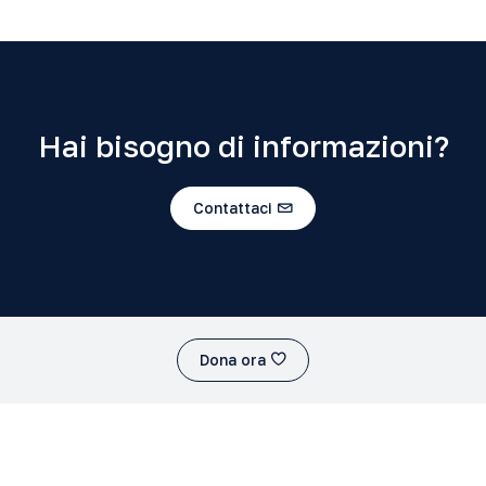
Hai bisogno di informazioni?
Contattaci
Dona ora