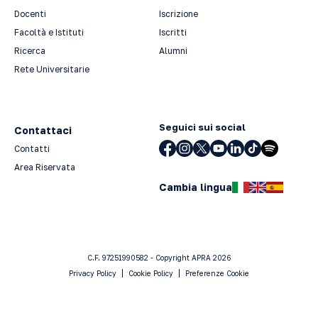
Docenti
Iscrizione
Facoltà e Istituti
Iscritti
Ricerca
Alumni
Rete Universitarie
Seguici sui social
Contattaci
Contatti
Area Riservata
Cambia lingua
C.F. 97251990582 - Copyright APRA 2026
Privacy Policy
Cookie Policy
Preferenze Cookie