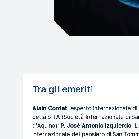
Tra gli emeriti
Alain Contat
, esperto internazionale d
della SITA (Società Internazionale di 
d’Aquino);
P. José Antonio Izquierdo, L
internazionale del pensiero di San To