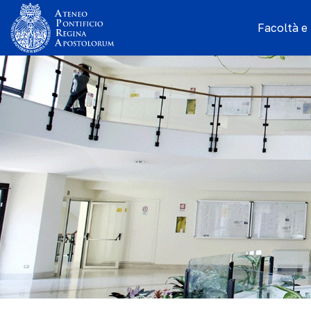
Facoltà e I