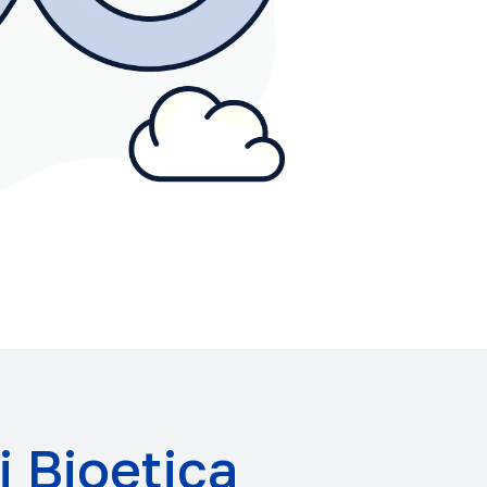
i Bioetica