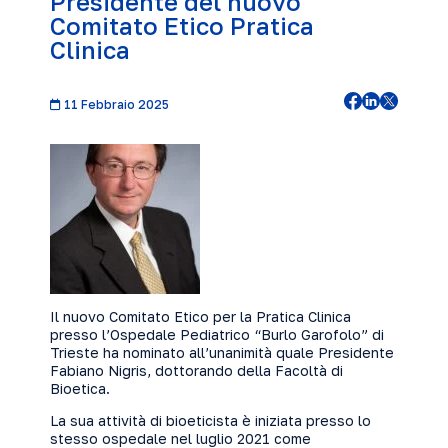
Presidente del nuovo
Comitato Etico Pratica
Clinica
11 Febbraio 2025
Il nuovo Comitato Etico per la Pratica Clinica
presso l’Ospedale Pediatrico “Burlo Garofolo” di
Trieste ha nominato all’unanimità quale Presidente
Fabiano Nigris, dottorando della Facoltà di
Bioetica.
La sua attività di bioeticista è iniziata presso lo
stesso ospedale nel luglio 2021 come