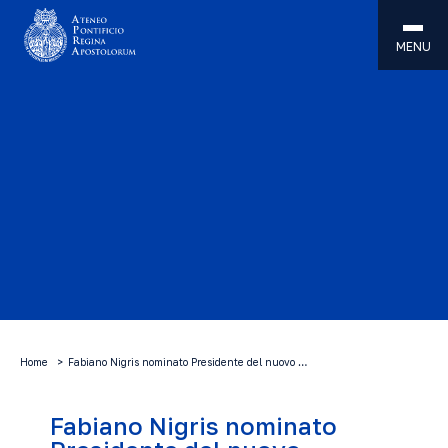
MENU
Home
Fabiano Nigris nominato Presidente del nuovo …
Fabiano Nigris nominato