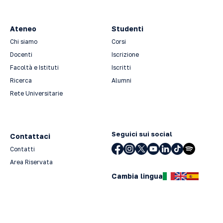
Ateneo
Studenti
Chi siamo
Corsi
Docenti
Iscrizione
Facoltà e Istituti
Iscritti
Ricerca
Alumni
Rete Universitarie
Seguici sui social
Contattaci
Contatti
Area Riservata
Cambia lingua