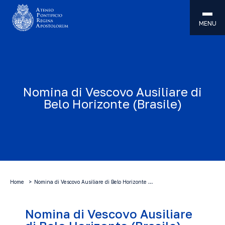
MENU
Nomina di Vescovo Ausiliare di
Belo Horizonte (Brasile)
Home
Nomina di Vescovo Ausiliare di Belo Horizonte …
Nomina di Vescovo Ausiliare