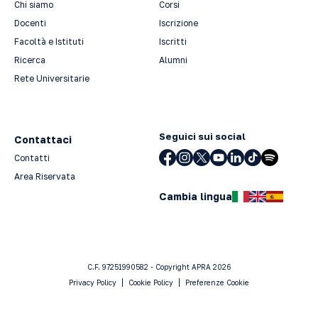
Chi siamo
Corsi
Docenti
Iscrizione
Facoltà e Istituti
Iscritti
Ricerca
Alumni
Rete Universitarie
Seguici sui social
Contattaci
Contatti
Area Riservata
Cambia lingua
C.F. 97251990582 - Copyright APRA 2026
Privacy Policy
Cookie Policy
Preferenze Cookie