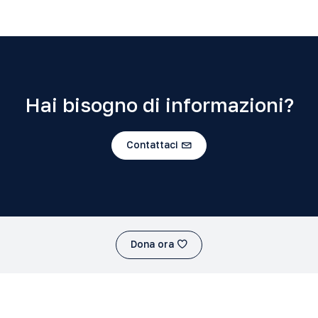
Hai bisogno di informazioni?
Contattaci
Dona ora