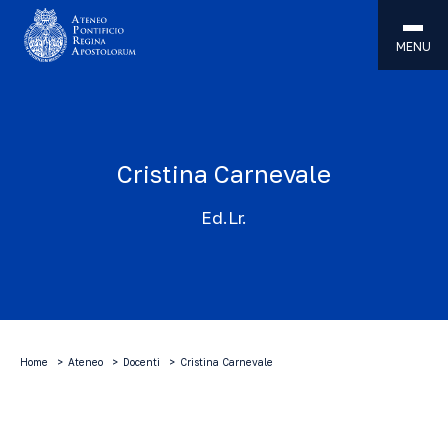
MENU
Cristina Carnevale
Ed.Lr.
Home
Ateneo
Docenti
Cristina Carnevale