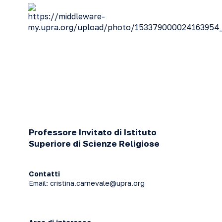
Professore Invitato di Istituto
Superiore di Scienze Religiose
Contatti
Email:
cristina.carnevale@upra.org