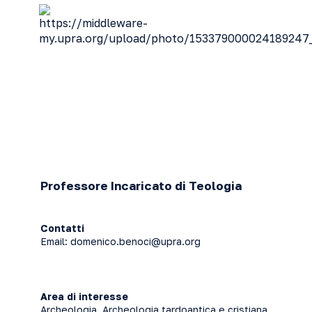
Professore Incaricato di Teologia
Contatti
Email:
domenico.benoci@upra.org
Area di interesse
Archeologia, Archeologia tardoantica e cristiana,