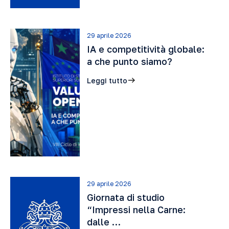
29 aprile 2026
IA e competitività globale:
a che punto siamo?
Leggi tutto
29 aprile 2026
Giornata di studio
“Impressi nella Carne:
dalle …