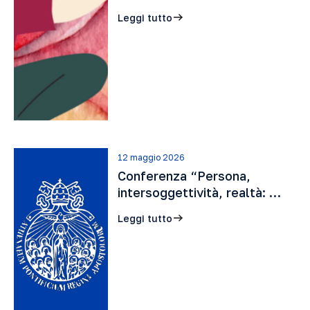
Leggi tutto
12 maggio 2026
Conferenza “Persona,
intersoggettività, realtà: …
Leggi tutto