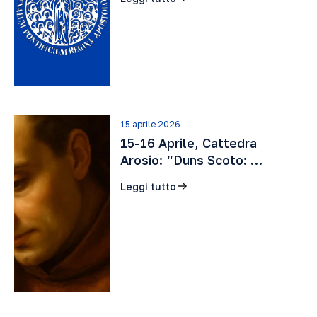
15 aprile 2026
15-16 Aprile, Cattedra
Arosio: “Duns Scoto: …
Leggi tutto