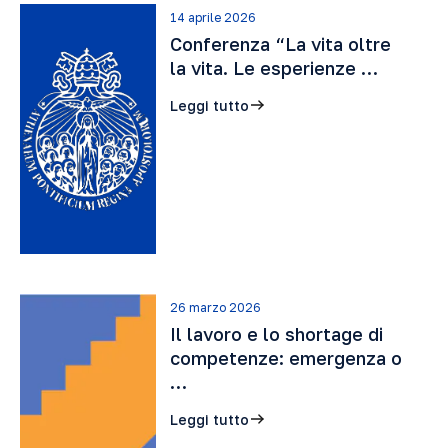
14 aprile 2026
Conferenza “La vita oltre
la vita. Le esperienze …
Leggi tutto
26 marzo 2026
Il lavoro e lo shortage di
competenze: emergenza o
…
Leggi tutto