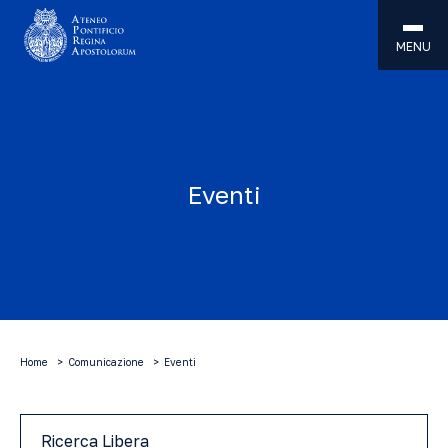
MENU
Eventi
Home
Comunicazione
Eventi