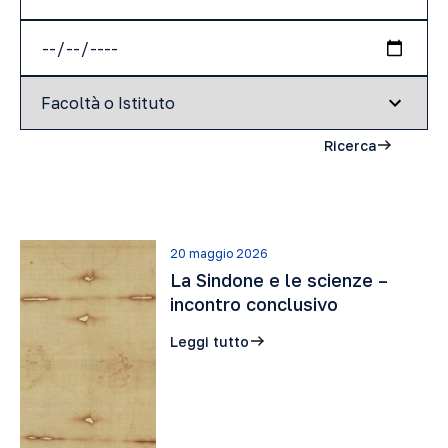
Ricerca
20 maggio 2026
La Sindone e le scienze –
incontro conclusivo
Leggi tutto