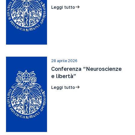
Leggi tutto
28 aprile 2026
Conferenza “Neuroscienze
e libertà”
Leggi tutto