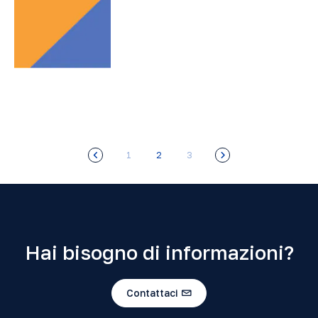
1
2
3
Hai bisogno di informazioni?
Contattaci