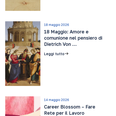
18 maggio 2026
18 Maggio: Amore e
comunione nel pensiero di
Dietrich Von …
Leggi tutto
14 maggio 2026
Career Blossom – Fare
Rete per il Lavoro