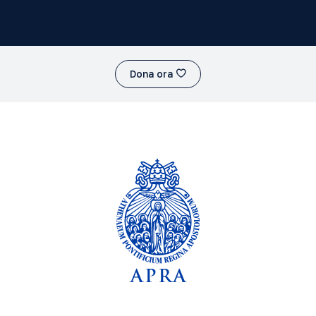
Dona ora