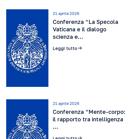
21 aprile 2026
Conferenza “La Specola
Vaticana e il dialogo
scienza e…
Leggi tutto
21 aprile 2026
Conferenza “Mente-corpo:
il rapporto tra intelligenza
…
Leggi tutto