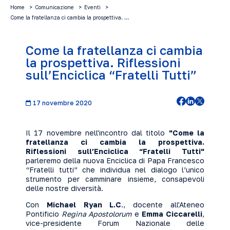
Home
Comunicazione
Eventi
Come la fratellanza ci cambia la prospettiva. …
Come la fratellanza ci cambia
la prospettiva. Riflessioni
sull’Enciclica “Fratelli Tutti”
17 novembre 2020
Il 17 novembre nell'incontro dal titolo
"Come la
fratellanza ci cambia la prospettiva.
Riflessioni sull’Enciclica “Fratelli Tutti"
parleremo della nuova Enciclica di Papa Francesco
“Fratelli tutti” che individua nel dialogo l’unico
strumento per camminare insieme, consapevoli
delle nostre diversità.
Con
Michael Ryan L.C
., docente all'Ateneo
Pontificio
Regina Apostolorum
e
Emma Ciccarelli
,
vice-presidente Forum Nazionale delle