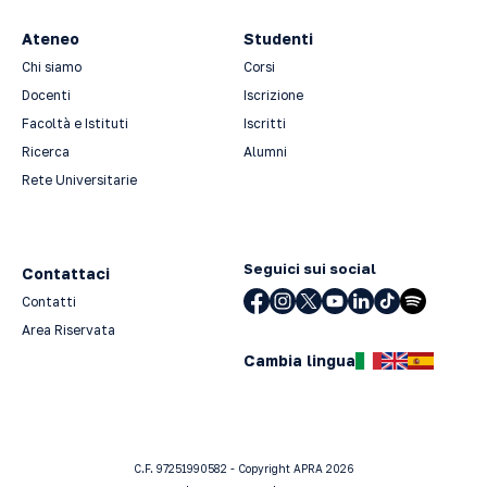
Ateneo
Studenti
Chi siamo
Corsi
Docenti
Iscrizione
Facoltà e Istituti
Iscritti
Ricerca
Alumni
Rete Universitarie
Seguici sui social
Contattaci
Contatti
Area Riservata
Cambia lingua
C.F. 97251990582 - Copyright APRA 2026