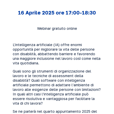
16 Aprile 2025 ore 17:00-18:30
Webinar gratuito online
L’intelligenza artificiale (IA) offre enormi
opportunità per migliorare la vita delle persone
con disabilità, abbattendo barriere e favorendo
una maggiore inclusione nel lavoro così come nella
vita quotidiana.
Quali sono gli strumenti di organizzazione del
lavoro e le tecniche di assessment della
disabilità? Quali software con intelligenza
artificiale permettono di adattare l’ambiente di
lavoro alle esigenze delle persone con limitazioni?
In quali altri casi l’intelligenza artificiale può
essere risolutiva e vantaggiosa per facilitare la
vita di chi lavora?
Se ne parlerà nel quarto appuntamento 2025 del