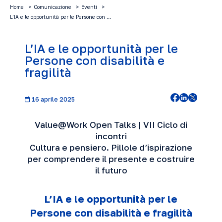
Home
Comunicazione
Eventi
L’IA e le opportunità per le Persone con …
L’IA e le opportunità per le
Persone con disabilità e
fragilità
16 aprile 2025
Value@Work Open Talks | VII Ciclo di
incontri
Cultura e pensiero. Pillole d’ispirazione
per comprendere il presente e costruire
il futuro
L’IA e le opportunità per le
Persone con disabilità e fragilità