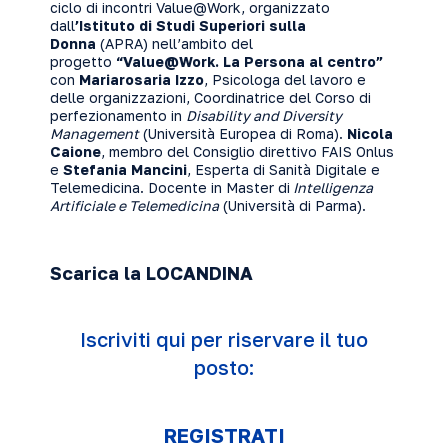
ciclo di incontri Value@Work, organizzato
dall
’Istituto di Studi Superiori sulla
Donna
(APRA) nell’ambito del
progetto
“Value@Work. La Persona al centro”
con
Mariarosaria Izzo
, Psicologa del lavoro e
delle organizzazioni, Coordinatrice del Corso di
perfezionamento in
Disability and Diversity
Management
(Università Europea di Roma).
Nicola
Caione
, membro del Consiglio direttivo FAIS Onlus
e
Stefania Mancini
, Esperta di Sanità Digitale e
Telemedicina. Docente in Master di
Intelligenza
Artificiale e Telemedicina
(Università di Parma).
Scarica la LOCANDINA
Iscriviti qui per riservare il tuo
posto:
REGISTRATI