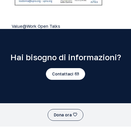
Value@Work Open Talks
Hai bisogno di informazioni?
Contattaci
Dona ora