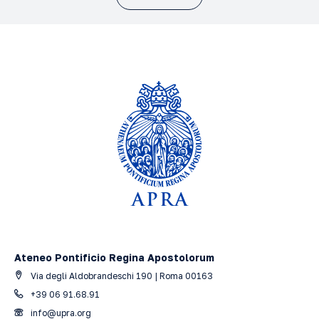
Ateneo Pontificio Regina Apostolorum
Via degli Aldobrandeschi 190 | Roma 00163
+39 06 91.68.91
info@upra.org