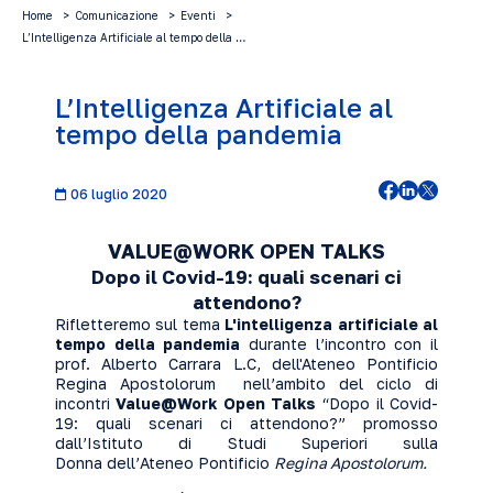
Home
Comunicazione
Eventi
L’Intelligenza Artificiale al tempo della …
L’Intelligenza Artificiale al
tempo della pandemia
06 luglio 2020
VALUE@WORK OPEN TALKS
Dopo il Covid-19: quali scenari ci
attendono?
Rifletteremo sul tema
L'intelligenza artificiale al
tempo della pandemia
durante l’incontro con il
prof. Alberto Carrara L.C, dell'Ateneo Pontificio
Regina Apostolorum nell’ambito del ciclo di
incontri
Value@Work Open Talks
“Dopo il Covid-
19: quali scenari ci attendono?” promosso
dall’
Istituto di Studi Superiori sulla
Donna
dell’Ateneo Pontificio
Regina Apostolorum.