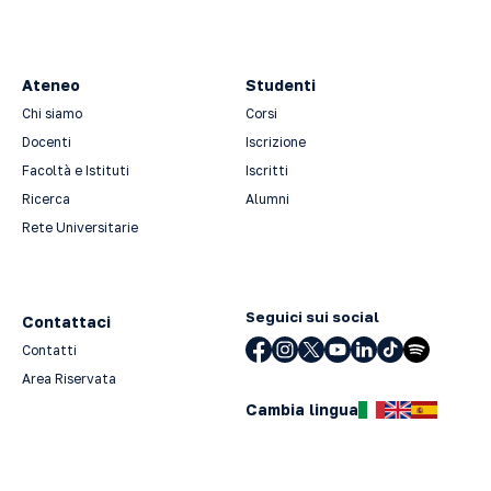
Ateneo
Studenti
Chi siamo
Corsi
Docenti
Iscrizione
Facoltà e Istituti
Iscritti
Ricerca
Alumni
Rete Universitarie
Seguici sui social
Contattaci
Contatti
Area Riservata
Cambia lingua