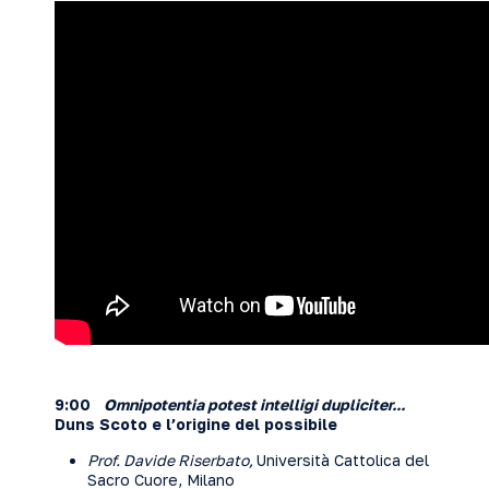
9:00
Omnipotentia potest intelligi dupliciter...
Duns Scoto e l’origine del possibile
Prof. Davide Riserbato,
Università Cattolica del
Sacro Cuore, Milano