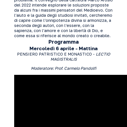
del 2022 intende esplorare le soluzioni proposte
da alcuni fra i massimi pensatori del Medioevo. Con
l’aiuto e la guida degli studiosi invitati, cercheremo
di capire come l’onnipotenza divina si armonizza, a
seconda degli autori, con l’essere, con la
sapienza, con l’amore e con la libertà di Dio, e
come essa si riferisce al mondo creato o creabile.
Programma
Mercoledì 6 aprile - Mattina
PENSIERO PATRISTICO E MONASTICO -
LECTIO
MAGISTRALIS
Moderatore: Prof. Carmelo Pandolfi