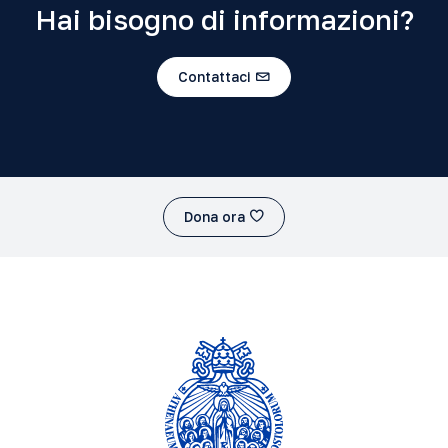
Hai bisogno di informazioni?
Contattaci
Dona ora