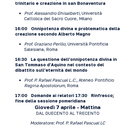
trinitario e creazione in san Bonaventura
Prof. Alessandro Ghisalberti,
Università
Cattolica del Sacro Cuore, Milano
16:00 Onnipotenza divina e problematica della
creazione secondo Alberto Magno
Prof. Graziano Perillo,
Università Pontificia
Salesiana, Roma
16:30 La questione dell’onnipotenza divina in
San Tommaso d’Aquino nel contesto del
dibattito sull’eternità del mondo
Prof. P. Rafael Pascual L.C.,
Ateneo Pontificio
Regina Apostolorum,
Roma
17:00 Domande ai relatori
17:30 Rinfresco;
fine della sessione pomeridiana
Giovedì 7 aprile - Mattina
DAL DUECENTO AL TRECENTO
Moderatore: Prof. P. Rafael Pascual LC