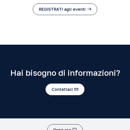
REGISTRATI agli eventi
Hai bisogno di informazioni?
Contattaci
Dona ora