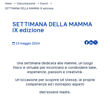
Home
Comunicazione
Eventi
SETTIMANA DELLA MAMMA IX edizione
SETTIMANA DELLA MAMMA
IX edizione
13 maggio 2024
Una settimana dedicata alle mamme, un luogo
fisico e virtuale per incontrarsi e condividere idee,
esperienze, passioni e creatività.
Un’occasione per scoprire sé stesse, le proprie
competenze ed i molteplici aspetti
dell’essere madre.