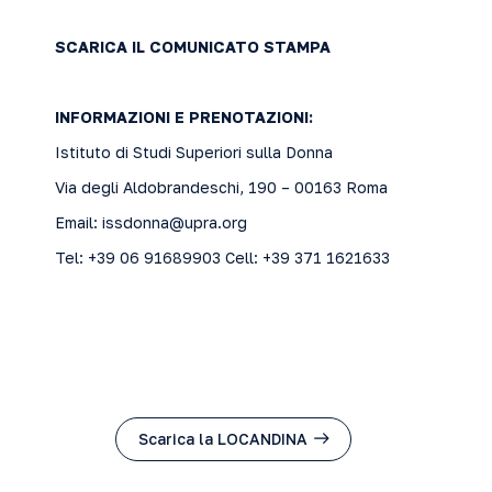
SCARICA IL COMUNICATO STAMPA
INFORMAZIONI E PRENOTAZIONI:
Istituto di Studi Superiori sulla Donna
Via degli Aldobrandeschi, 190 – 00163 Roma
Email:
issdonna@upra.org
Tel: +39 06 91689903 Cell: +39 371 1621633
Scarica la LOCANDINA