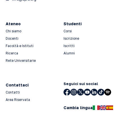
Ateneo
Studenti
Chi siamo
Corsi
Docenti
Iscrizione
Facoltà e Istituti
Iscritti
Ricerca
Alumni
Rete Universitarie
Seguici sui social
Contattaci
Contatti
Area Riservata
Cambia lingua