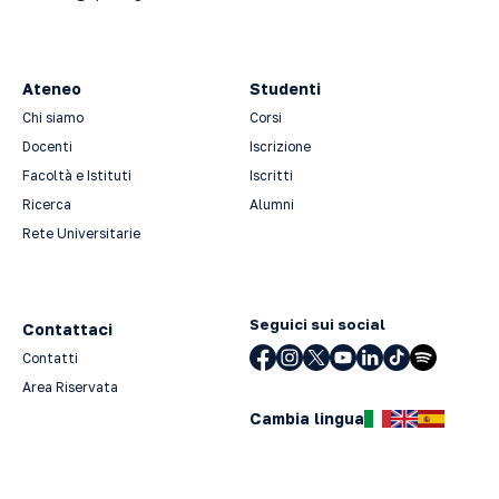
Ateneo
Studenti
Chi siamo
Corsi
Docenti
Iscrizione
Facoltà e Istituti
Iscritti
Ricerca
Alumni
Rete Universitarie
Seguici sui social
Contattaci
Contatti
Area Riservata
Cambia lingua