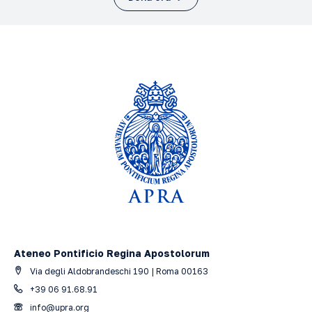
Ateneo Pontificio Regina Apostolorum
Via degli Aldobrandeschi 190 | Roma 00163
+39 06 91.68.91
info@upra.org