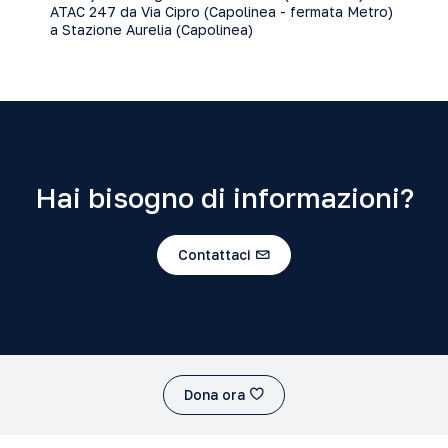
ATAC 247 da Via Cipro (Capolinea - fermata Metro)
a Stazione Aurelia (Capolinea)
Hai bisogno di informazioni?
Contattaci
Dona ora