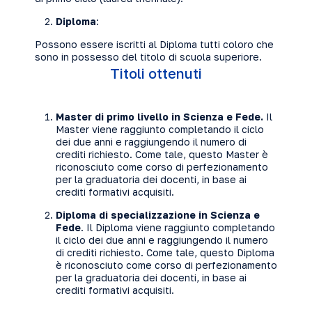
Diploma
:
Possono essere iscritti al Diploma tutti coloro che
sono in possesso del titolo di scuola superiore.
Titoli ottenuti
Master di primo livello in Scienza e Fede.
Il
Master viene raggiunto completando il ciclo
dei due anni e raggiungendo il numero di
crediti richiesto. Come tale, questo Master è
riconosciuto come corso di perfezionamento
per la graduatoria dei docenti, in base ai
crediti formativi acquisiti.
Diploma di specializzazione in Scienza e
Fede
. Il Diploma viene raggiunto completando
il ciclo dei due anni e raggiungendo il numero
di crediti richiesto. Come tale, questo Diploma
è riconosciuto come corso di perfezionamento
per la graduatoria dei docenti, in base ai
crediti formativi acquisiti.