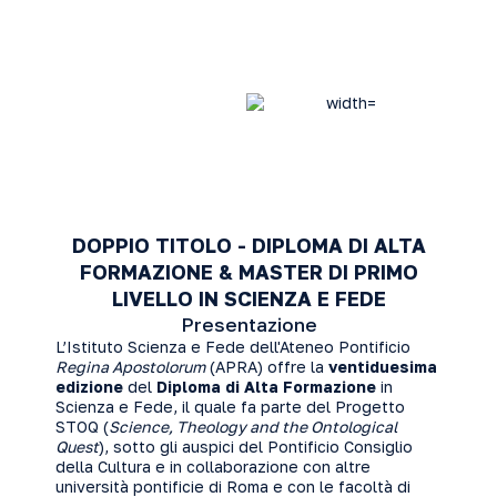
DOPPIO TITOLO - DIPLOMA DI ALTA
FORMAZIONE & MASTER DI PRIMO
LIVELLO IN SCIENZA E FEDE
Presentazione
L’Istituto Scienza e Fede dell'Ateneo Pontificio
Regina Apostolorum
(APRA) offre la
ventiduesima
edizione
del
Diploma di Alta Formazione
in
Scienza e Fede, il quale fa parte del Progetto
STOQ (
Science, Theology and the Ontological
Quest
), sotto gli auspici del Pontificio Consiglio
della Cultura e in collaborazione con altre
università pontificie di Roma e con le facoltà di