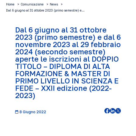
Home
Comunicazione
News
Dal 6 giugno al 31 ottobre 2023 (primo semestre) e…
Dal 6 giugno al 31 ottobre
2023 (primo semestre) e dal 6
novembre 2023 al 29 febbraio
2024 (secondo semestre)
aperte le iscrizioni al DOPPIO
TITOLO – DIPLOMA DI ALTA
FORMAZIONE & MASTER DI
PRIMO LIVELLO IN SCIENZA E
FEDE – XXII edizione (2022-
2023)
8 Giugno 2022