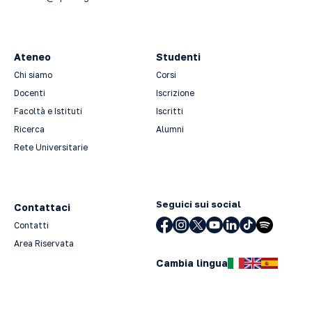
Ateneo
Studenti
Chi siamo
Corsi
Docenti
Iscrizione
Facoltà e Istituti
Iscritti
Ricerca
Alumni
Rete Universitarie
Seguici sui social
Contattaci
Contatti
Area Riservata
Cambia lingua