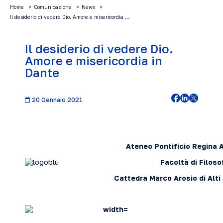
Home
Comunicazione
News
Il desiderio di vedere Dio. Amore e misericordia …
Il desiderio di vedere Dio.
Amore e misericordia in
Dante
20 Gennaio 2021
Ateneo Pontificio Regina
Facoltà di Filoso
Cattedra Marco Arosio di Alti