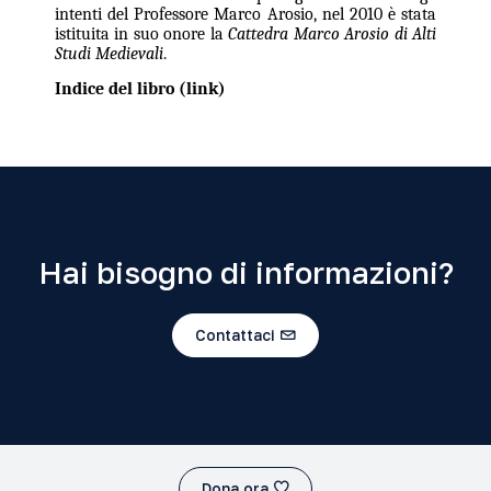
intenti del Professore Marco Arosio, nel 2010 è stata
istituita in suo onore la
Cattedra Marco Arosio di Alti
Studi Medievali
.
Indice del libro (
link
)
Hai bisogno di informazioni?
Contattaci
Dona ora