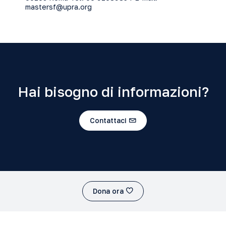
mastersf@upra.org
Hai bisogno di informazioni?
Contattaci
Dona ora