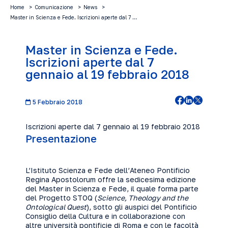
Home
Comunicazione
News
Master in Scienza e Fede. Iscrizioni aperte dal 7 …
Master in Scienza e Fede.
Iscrizioni aperte dal 7
gennaio al 19 febbraio 2018
5 Febbraio 2018
Iscrizioni aperte dal 7 gennaio al 19 febbraio 2018
Presentazione
L’Istituto Scienza e Fede dell’Ateneo Pontificio
Regina Apostolorum offre la sedicesima edizione
del Master in Scienza e Fede, il quale forma parte
del Progetto STOQ (
Science, Theology and the
Ontological Quest
), sotto gli auspici del Pontificio
Consiglio della Cultura e in collaborazione con
altre università pontificie di Roma e con le facoltà