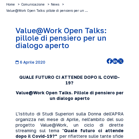
Home
Comunicazione
News
Value@Work Open Talks: pillole di pensiero per un …
Value@Work Open Talks:
pillole di pensiero per un
dialogo aperto
6 Aprile 2020
QUALE FUTURO CI ATTENDE DOPO IL COVID-
19?
Value@Work Open Talks. Pillole di pensiero per
un dialogo aperto
L'
Istituto di Studi Superiori sulla Donna
dell'APRA
organizza nel mese di Aprile, nell'ambito del suo
progetto
Value@Work
, un ciclo di dirette
streaming sul tema "
Quale futuro ci attende
dopo il Covid-19?"
per riflettere sulle tante sfide