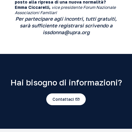
posto alla ripresa di una nuova normalità?
Emma Ciccarelli,
vice presidente Forum Nazionale
Associazioni Familiari
Per partecipare agli incontri, tutti gratuiti,
sarà sufficiente registrarsi scrivendo a
issdonna@upra.org
Hai bisogno di informazioni?
Contattaci