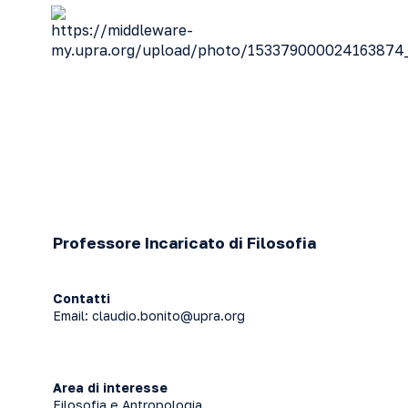
Professore Incaricato di Filosofia
Contatti
Email:
claudio.bonito@upra.org
Area di interesse
Filosofia e Antropologia