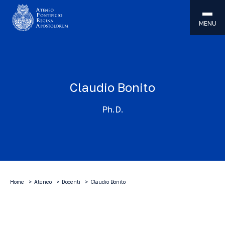
MENU
Claudio Bonito
Ph.D.
Home
Ateneo
Docenti
Claudio Bonito