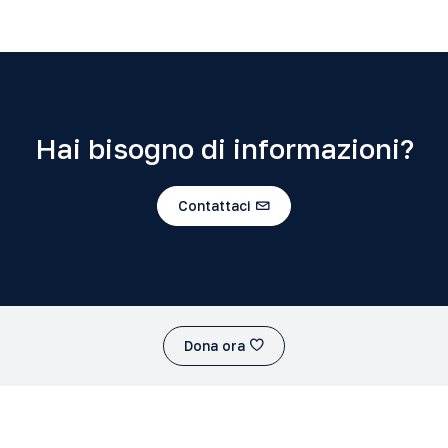
Hai bisogno di informazioni?
Contattaci
Dona ora