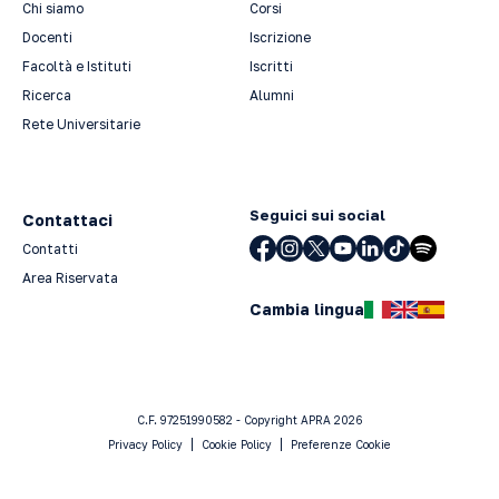
Chi siamo
Corsi
Docenti
Iscrizione
Facoltà e Istituti
Iscritti
Ricerca
Alumni
Rete Universitarie
Seguici sui social
Contattaci
Contatti
Area Riservata
Cambia lingua
C.F. 97251990582 - Copyright APRA 2026
Privacy Policy
Cookie Policy
Preferenze Cookie