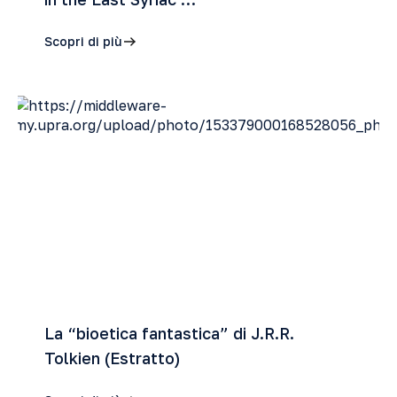
Scopri di più
La “bioetica fantastica” di J.R.R.
Tolkien (Estratto)