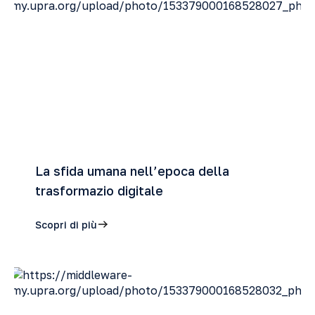
La sfida umana nell’epoca della
trasformazio digitale
Scopri di più