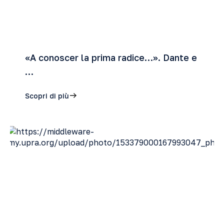
«A conoscer la prima radice…». Dante e
…
Scopri di più