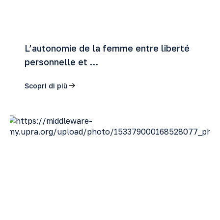
L’autonomie de la femme entre liberté
personnelle et …
Scopri di più