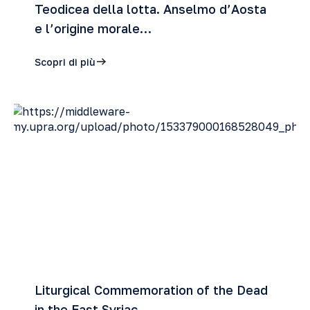
Teodicea della lotta. Anselmo d’Aosta
e l’origine morale…
Scopri di più
Liturgical Commemoration of the Dead
in the East Syriac …