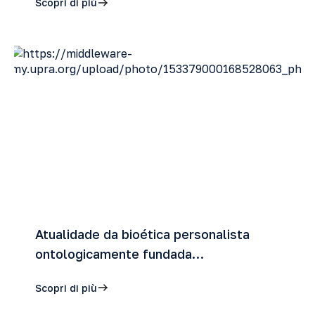
Scopri di più
Atualidade da bioética personalista
ontologicamente fundada…
Scopri di più