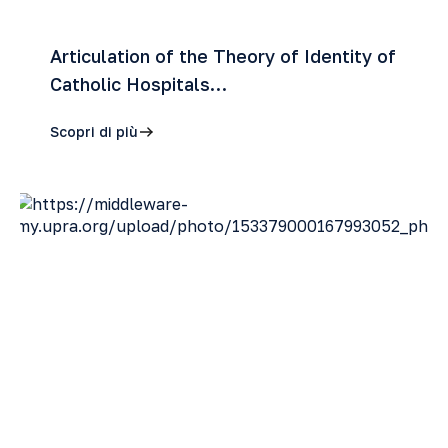
Articulation of the Theory of Identity of
Catholic Hospitals…
Scopri di più