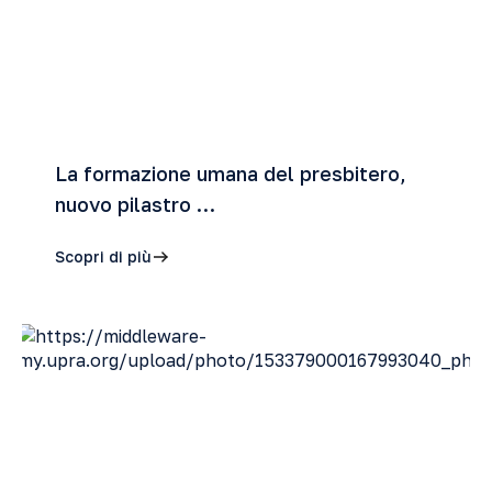
La formazione umana del presbitero,
nuovo pilastro …
Scopri di più