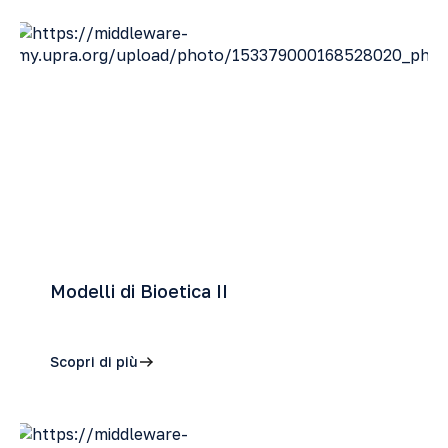
Modelli di Bioetica II
Scopri di più