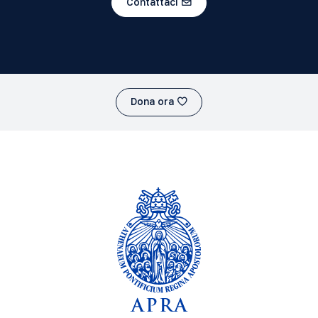
Contattaci
Dona ora