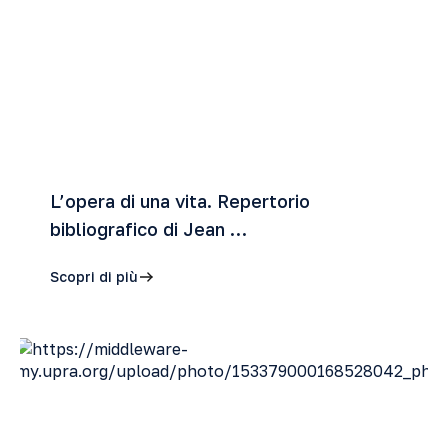
L’opera di una vita. Repertorio
bibliografico di Jean …
Scopri di più