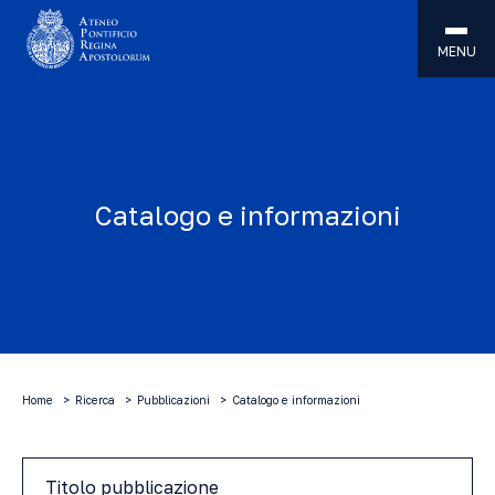
MENU
Catalogo e informazioni
Home
Ricerca
Pubblicazioni
Catalogo e informazioni