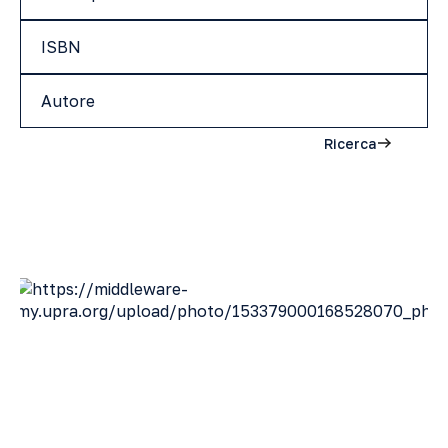
Ricerca