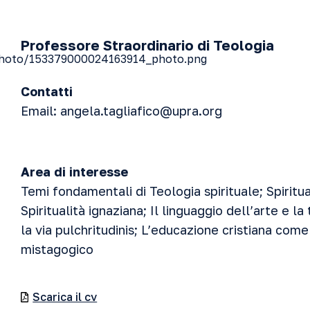
Professore Straordinario di Teologia
Contatti
Email:
angela.tagliafico@upra.org
Area di interesse
Temi fondamentali di Teologia spirituale; Spiritua
Spiritualità ignaziana; Il linguaggio dell’arte e la
la via pulchritudinis; L’educazione cristiana c
mistagogico
Scarica il cv