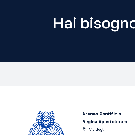
Hai bisogno
Ateneo Pontificio
Regina Apostolorum
Via degli