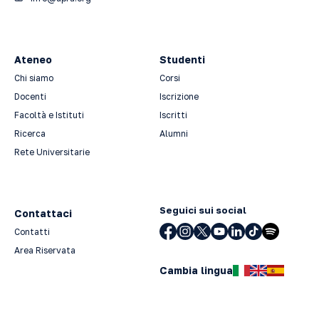
Ateneo
Studenti
Chi siamo
Corsi
Docenti
Iscrizione
Facoltà e Istituti
Iscritti
Ricerca
Alumni
Rete Universitarie
Seguici sui social
Contattaci
Contatti
Area Riservata
Cambia lingua